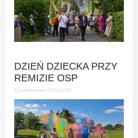
DZIEŃ DZIECKA PRZY
REMIZIE OSP
Opublikowano: 30 maj 2026