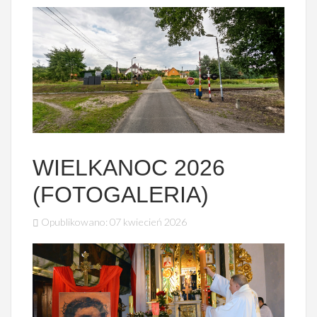
WIELKANOC 2026
(FOTOGALERIA)
Opublikowano: 07 kwiecień 2026