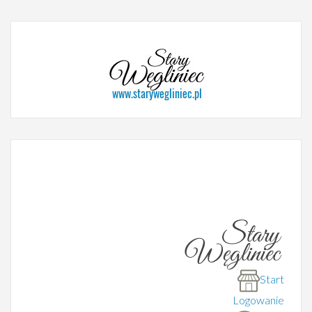
Start
Logowanie