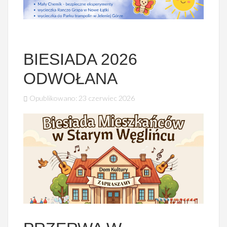
BIESIADA 2026
ODWOŁANA
Opublikowano: 23 czerwiec 2026