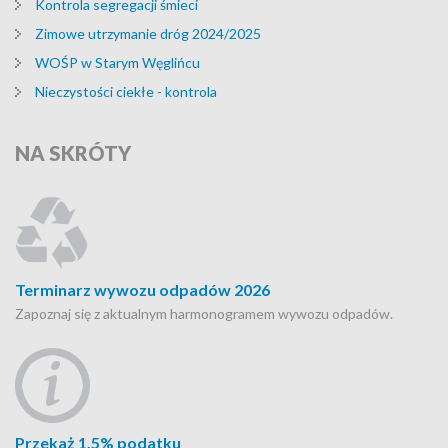
Kontrola segregacji śmieci
Zimowe utrzymanie dróg 2024/2025
WOŚP w Starym Węglińcu
Nieczystości ciekłe - kontrola
NA
SKRÓTY
Terminarz wywozu odpadów 2026
Zapoznaj się z aktualnym harmonogramem wywozu odpadów.
Przekaż 1,5% podatku