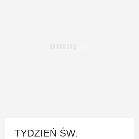
TYDZIEŃ ŚW.