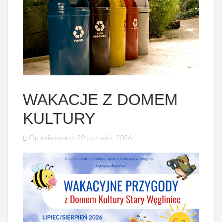
WAKACJE Z DOMEM
KULTURY
Opublikowano: 29 czerwiec 2026