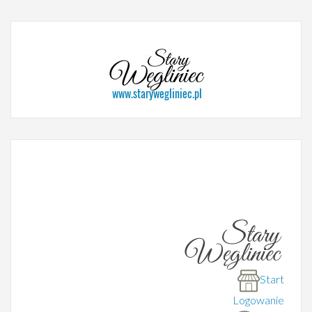
Start
Logowanie