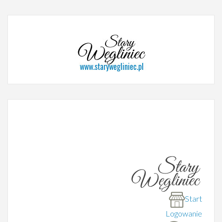
Start
Logowanie