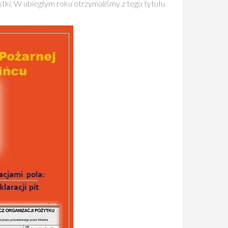
tki. W ubiegłym roku otrzymaliśmy z tego tytułu