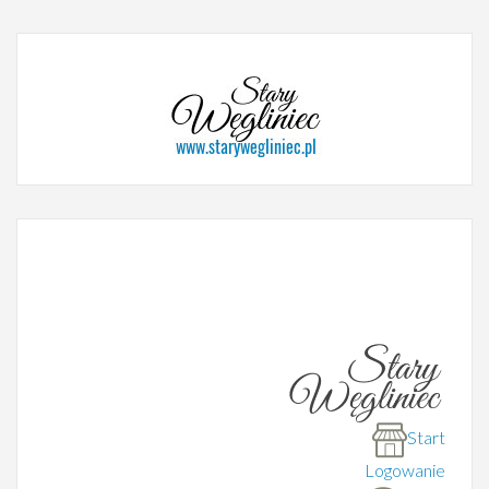
Start
Logowanie