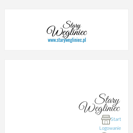
Start
Logowanie