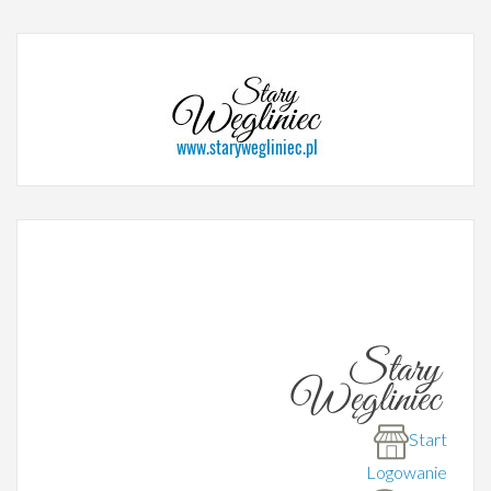
Start
Logowanie