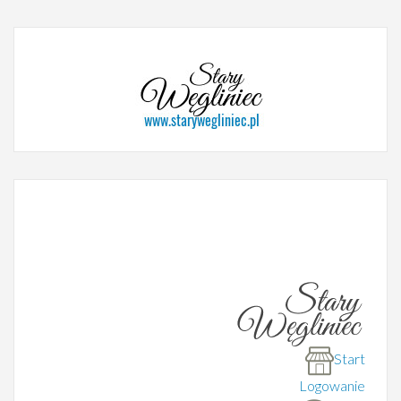
Start
Logowanie