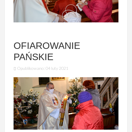
OFIAROWANIE
PAŃSKIE
Opublikowano: 04 luty 2021