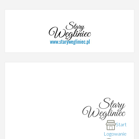
Start
Logowanie