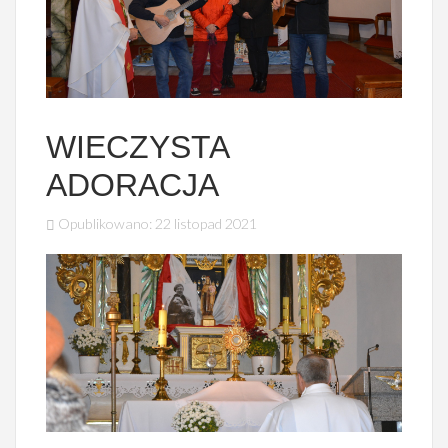
WIECZYSTA
ADORACJA
Opublikowano: 22 listopad 2021