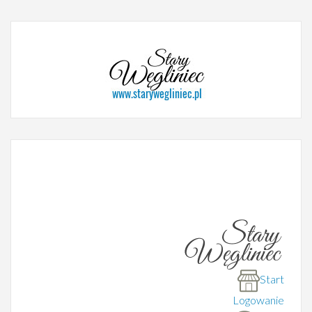
Start
Logowanie