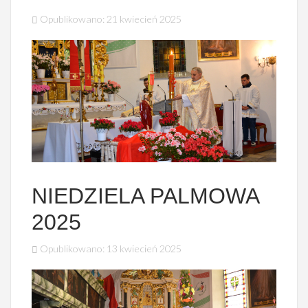
Opublikowano: 21 kwiecień 2025
NIEDZIELA PALMOWA
2025
Opublikowano: 13 kwiecień 2025