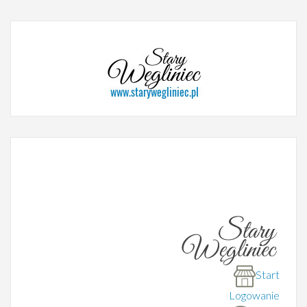
Start
Logowanie