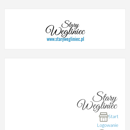
Start
Logowanie