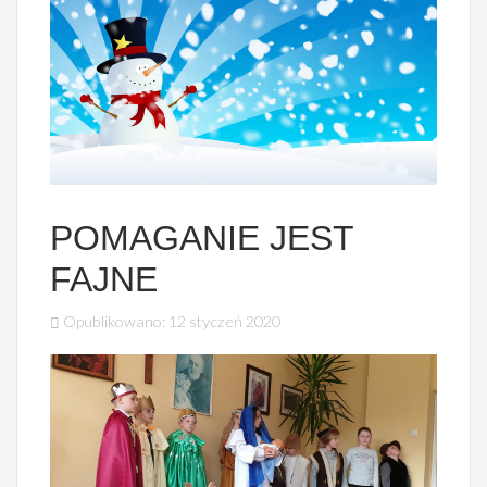
POMAGANIE JEST
FAJNE
Opublikowano: 12 styczeń 2020