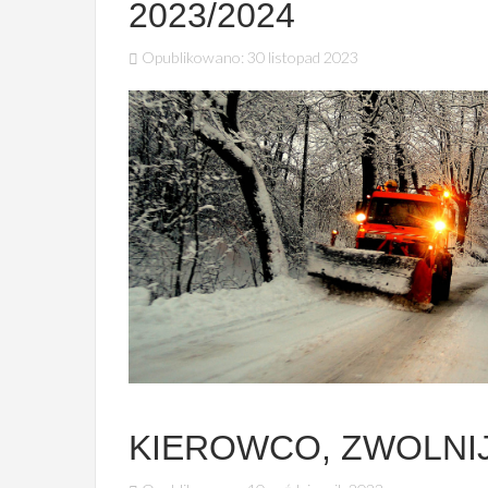
2023/2024
Opublikowano: 30 listopad 2023
KIEROWCO, ZWOLNIJ