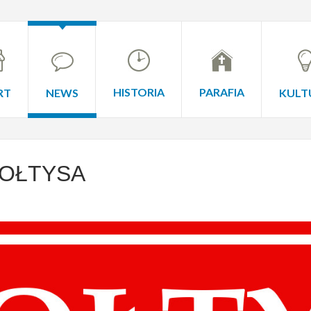
HISTORIA
PARAFIA
RT
NEWS
KULT
OŁTYSA