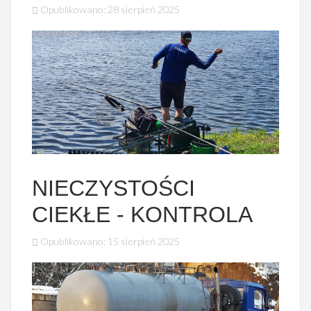
Opublikowano: 28 sierpień 2025
NIECZYSTOŚCI
CIEKŁE - KONTROLA
Opublikowano: 15 sierpień 2025