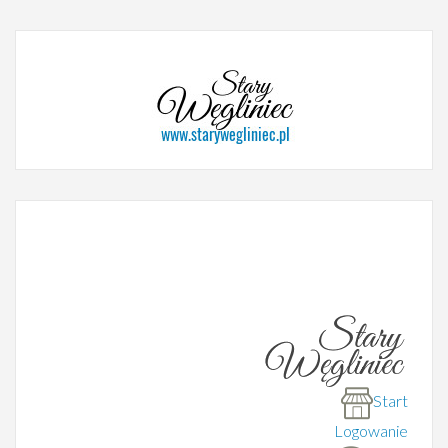
Start
Logowanie