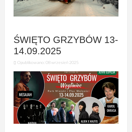
ŚWIĘTO GRZYBÓW 13-
14.09.2025
Opublikowano: 08 wrzesień 2025