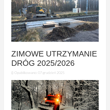
ZIMOWE UTRZYMANIE
DRÓG 2025/2026
Opublikowano: 07 grudzień 2025